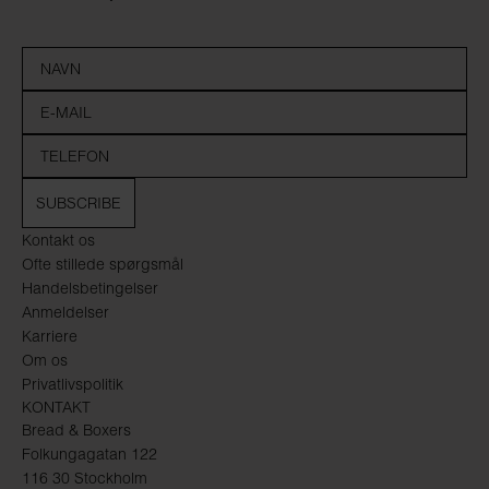
SUBSCRIBE
Kontakt os
Ofte stillede spørgsmål
Handelsbetingelser
Anmeldelser
Karriere
Om os
Privatlivspolitik
KONTAKT
Bread & Boxers
Folkungagatan 122
116 30 Stockholm