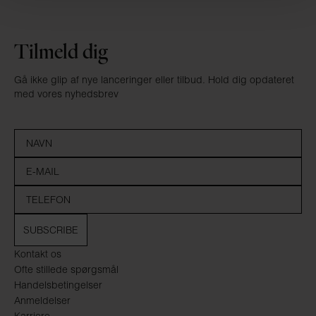
Tilmeld dig
Gå ikke glip af nye lanceringer eller tilbud. Hold dig opdateret
med vores nyhedsbrev
SUBSCRIBE
Kontakt os
Ofte stillede spørgsmål
Handelsbetingelser
Anmeldelser
Karriere