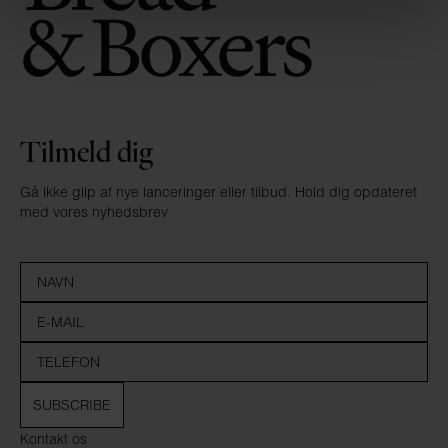
Tilmeld dig
Gå ikke glip af nye lanceringer eller tilbud. Hold dig opdateret
med vores nyhedsbrev
SUBSCRIBE
Kontakt os