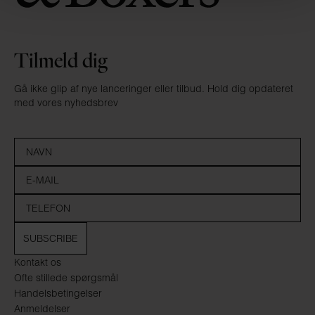
Tilmeld dig
Gå ikke glip af nye lanceringer eller tilbud. Hold dig opdateret
med vores nyhedsbrev
SUBSCRIBE
Kontakt os
Ofte stillede spørgsmål
Handelsbetingelser
Anmeldelser