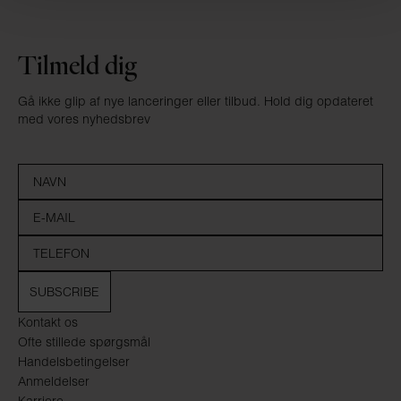
Tilmeld dig
Gå ikke glip af nye lanceringer eller tilbud. Hold dig opdateret
med vores nyhedsbrev
SUBSCRIBE
Kontakt os
Ofte stillede spørgsmål
Handelsbetingelser
Anmeldelser
Karriere