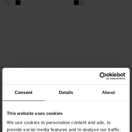
2-Pack Tank ribbed
DKK 299
Consent
Details
About
This website uses cookies
We use cookies to personalise content and ads, to
provide social media features and to analyse our traffic.