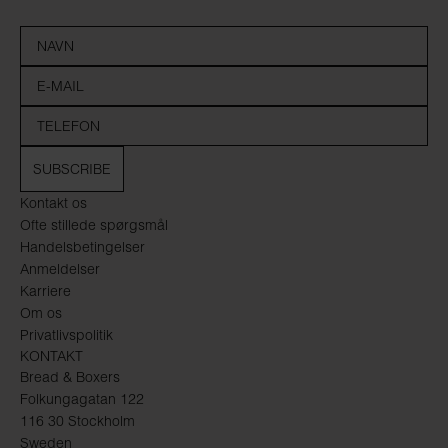
SUBSCRIBE
Kontakt os
Ofte stillede spørgsmål
Handelsbetingelser
Anmeldelser
Karriere
Om os
Privatlivspolitik
KONTAKT
Bread & Boxers
Folkungagatan 122
116 30 Stockholm
Sweden