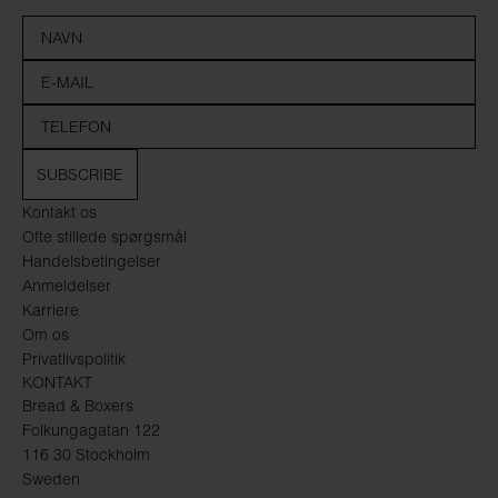
SUBSCRIBE
Kontakt os
Ofte stillede spørgsmål
Handelsbetingelser
Anmeldelser
Karriere
Om os
Privatlivspolitik
KONTAKT
Bread & Boxers
Folkungagatan 122
116 30 Stockholm
Sweden