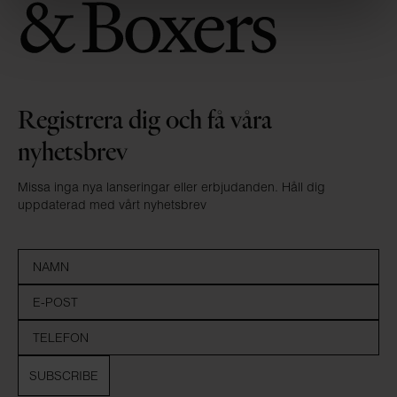
Registrera dig och få våra
nyhetsbrev
Missa inga nya lanseringar eller erbjudanden. Håll dig
uppdaterad med vårt nyhetsbrev
SUBSCRIBE