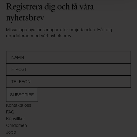
Registrera dig och få våra
nyhetsbrev
Missa inga nya lanseringar eller erbjudanden. Håll dig
uppdaterad med vårt nyhetsbrev
SUBSCRIBE
Kontakta oss
FAQ
Köpvillkor
Omdömen
Jobb