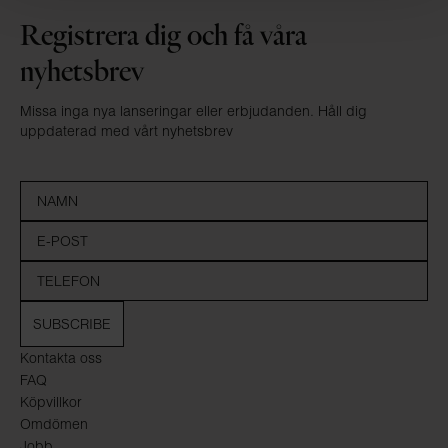
Registrera dig och få våra
nyhetsbrev
Missa inga nya lanseringar eller erbjudanden. Håll dig
uppdaterad med vårt nyhetsbrev
SUBSCRIBE
Kontakta oss
FAQ
Köpvillkor
Omdömen
Jobb