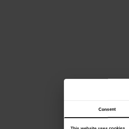
Consent
This website uses cookies