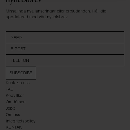
Missa inga nya lanseringar eller erbjudanden. Håll dig
uppdaterad med vårt nyhetsbrev
SUBSCRIBE
Kontakta oss
FAQ
Köpvillkor
Omdömen
Jobb
Om oss
Integritetspolicy
KONTAKT