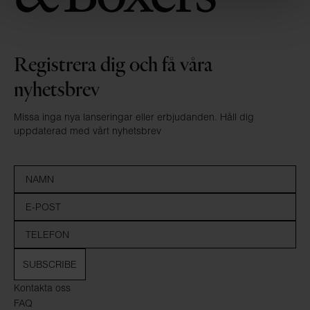
Registrera dig och få våra
nyhetsbrev
Missa inga nya lanseringar eller erbjudanden. Håll dig
uppdaterad med vårt nyhetsbrev
SUBSCRIBE
Kontakta oss
FAQ