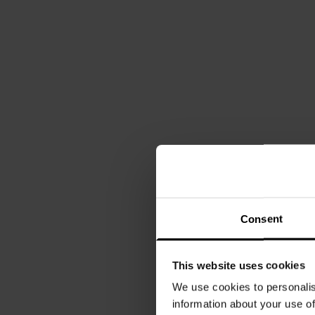
Consent
This website uses cookies
We use cookies to personalis
information about your use of