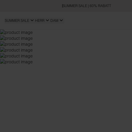
SUMMER SALE | 60% RABATT
SUMMER SALE
HERR
DAM