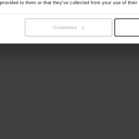
 provided to them or that they’ve collected from your use of their
Customize