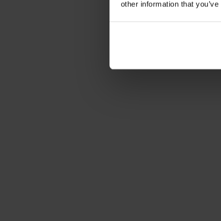
other information that you’ve