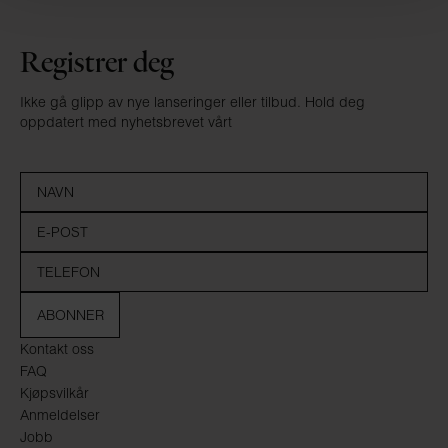
Registrer deg
Ikke gå glipp av nye lanseringer eller tilbud. Hold deg
oppdatert med nyhetsbrevet vårt
ABONNER
Kontakt oss
FAQ
Kjøpsvilkår
Anmeldelser
Jobb