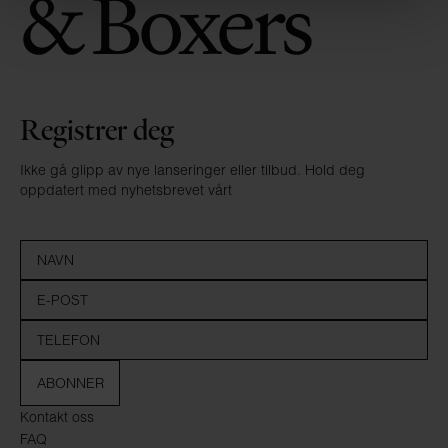
Registrer deg
Ikke gå glipp av nye lanseringer eller tilbud. Hold deg
oppdatert med nyhetsbrevet vårt
ABONNER
Kontakt oss
FAQ