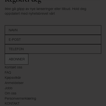
Ikke gå glipp av nye lanseringer eller tilbud. Hold deg
oppdatert med nyhetsbrevet vårt
ABONNER
Kontakt oss
FAQ
Kjøpsvilkår
Anmeldelser
Jobb
Om oss
Personvernerklæring
KONTAKT