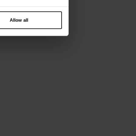
Allow all