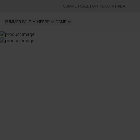
SUMMER SALE | OPPTIL 60 % RABATT
SUMMER SALE
HERRE
DAME