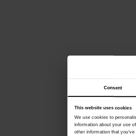
Consent
This website uses cookies
We use cookies to personalis
information about your use of
other information that you’ve