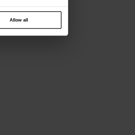
Allow all