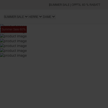
SUMMER SALE | OPPTIL 60 % RABATT
SUMMER SALE
HERRE
DAME
Summer Sale 60%