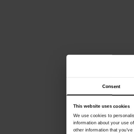
Consent
This website uses cookies
We use cookies to personalis
information about your use of
other information that you’ve