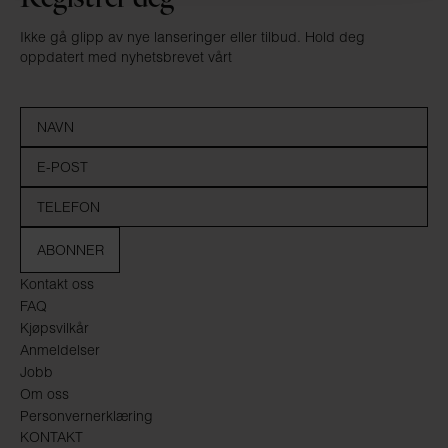
Ikke gå glipp av nye lanseringer eller tilbud. Hold deg
oppdatert med nyhetsbrevet vårt
ABONNER
Kontakt oss
FAQ
Kjøpsvilkår
Anmeldelser
Jobb
Om oss
Personvernerklæring
KONTAKT