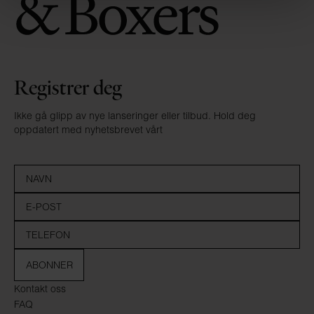
Registrer deg
Ikke gå glipp av nye lanseringer eller tilbud. Hold deg
oppdatert med nyhetsbrevet vårt
ABONNER
Kontakt oss
FAQ