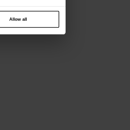
Allow all