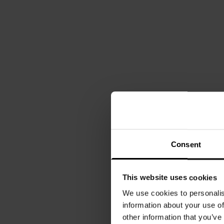
Consent
This website uses cookies
We use cookies to personalis
information about your use of
other information that you’ve