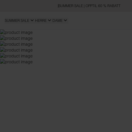
SUMMER SALE | OPPTIL 60 % RABATT
SUMMER SALE
HERRE
DAME