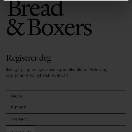
Registrer deg
Ikke gå glipp av nye lanseringer eller tilbud. Hold deg
oppdatert med nyhetsbrevet vårt