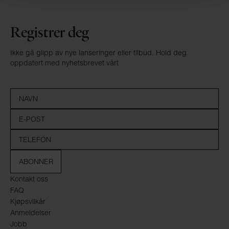
Registrer deg
Ikke gå glipp av nye lanseringer eller tilbud. Hold deg
oppdatert med nyhetsbrevet vårt
ABONNER
Kontakt oss
FAQ
Kjøpsvilkår
Anmeldelser
Jobb