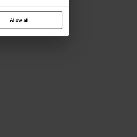
Allow all