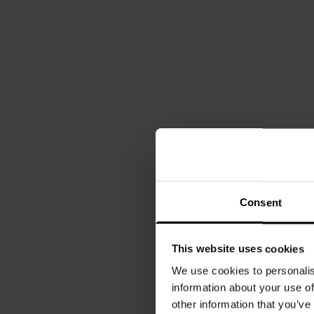
Consent
This website uses cookies
We use cookies to personalis
information about your use of
other information that you’ve