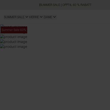
SUMMER SALE | OPPTIL 60 % RABATT
SUMMER SALE
HERRE
DAME
Summer Sale 60%