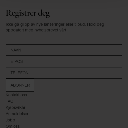
Registrer deg
Ikke gå glipp av nye lanseringer eller tilbud. Hold deg
oppdatert med nyhetsbrevet vårt
ABONNER
Kontakt oss
FAQ
Kjøpsvilkår
Anmeldelser
Jobb
Om oss