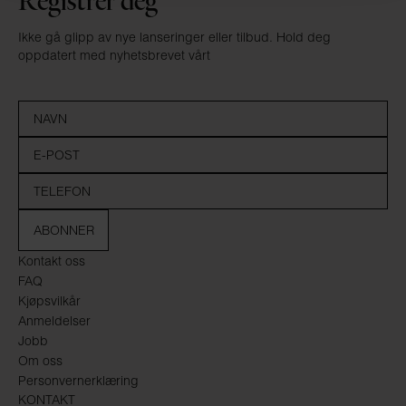
Registrer deg
Ikke gå glipp av nye lanseringer eller tilbud. Hold deg
oppdatert med nyhetsbrevet vårt
ABONNER
Kontakt oss
FAQ
Kjøpsvilkår
Anmeldelser
Jobb
Om oss
Personvernerklæring
KONTAKT