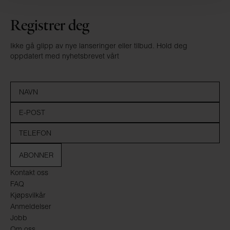
Registrer deg
Ikke gå glipp av nye lanseringer eller tilbud. Hold deg
oppdatert med nyhetsbrevet vårt
ABONNER
Kontakt oss
FAQ
Kjøpsvilkår
Anmeldelser
Jobb
Om oss