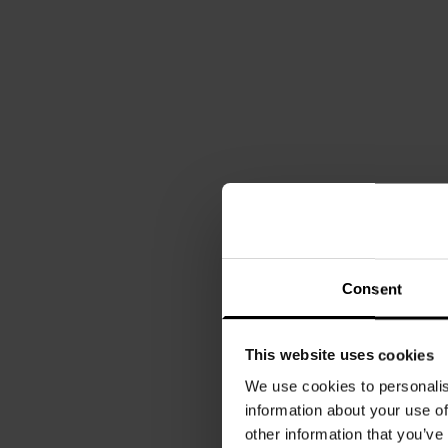
Consent
This website uses cookies
We use cookies to personalis
information about your use of
other information that you’ve