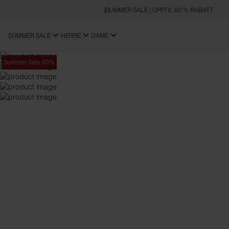
SUMMER SALE | OPPTIL 60 % RABATT
SUMMER SALE
HERRE
DAME
Summer Sale 60%