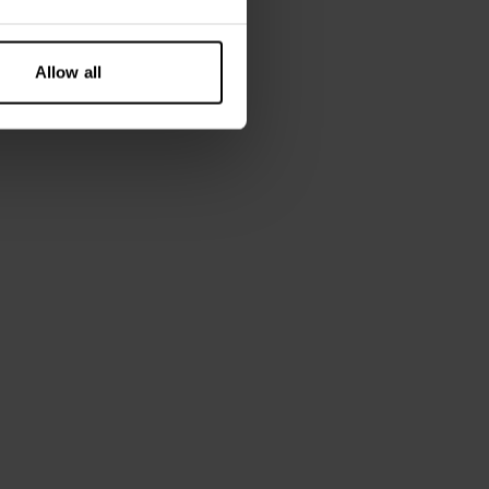
Allow all