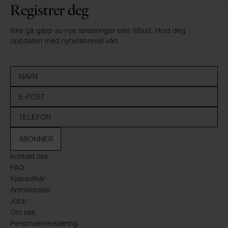
Registrer deg
Ikke gå glipp av nye lanseringer eller tilbud. Hold deg
oppdatert med nyhetsbrevet vårt
ABONNER
Kontakt oss
FAQ
Kjøpsvilkår
Anmeldelser
Jobb
Om oss
Personvernerklæring