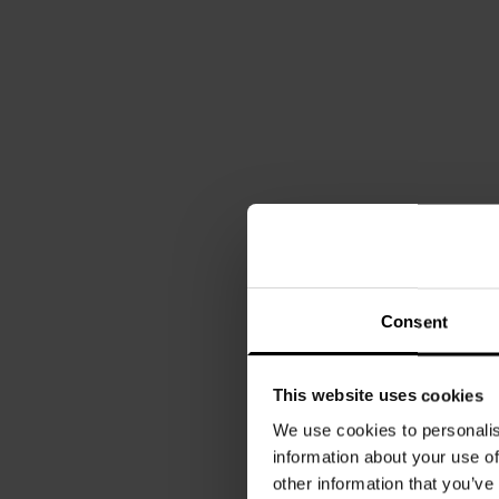
Consent
This website uses cookies
We use cookies to personalis
information about your use of
other information that you’ve