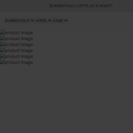
SUMMER SALE | OPPTIL 60 % RABATT
SUMMER SALE
HERRE
DAME