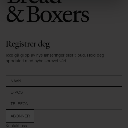
Registrer deg
Ikke gå glipp av nye lanseringer eller tilbud. Hold deg
oppdatert med nyhetsbrevet vårt
ABONNER
Kontakt oss