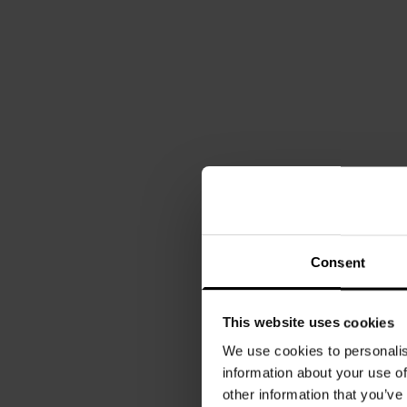
Consent
This website uses cookies
We use cookies to personalis
information about your use of
other information that you’ve