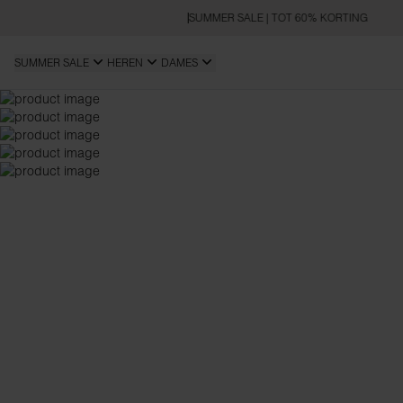
SUMMER SALE | TOT 60% KORTING
SUMMER SALE
HEREN
DAMES