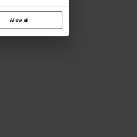
Allow all