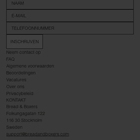
INSCHRIJVEN
Neem contact op
FAQ
Algemene voorwaarden
Beoordelingen
Vacatures
Over ons
Privacybeleid
KONTAKT
Bread & Boxers
Folkungagatan 122
116 30 Stockholm
Sweden
support@breadandboxers.com