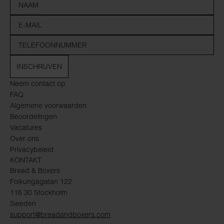
INSCHRIJVEN
Neem contact op
FAQ
Algemene voorwaarden
Beoordelingen
Vacatures
Over ons
Privacybeleid
KONTAKT
Bread & Boxers
Folkungagatan 122
116 30 Stockholm
Sweden
support@breadandboxers.com