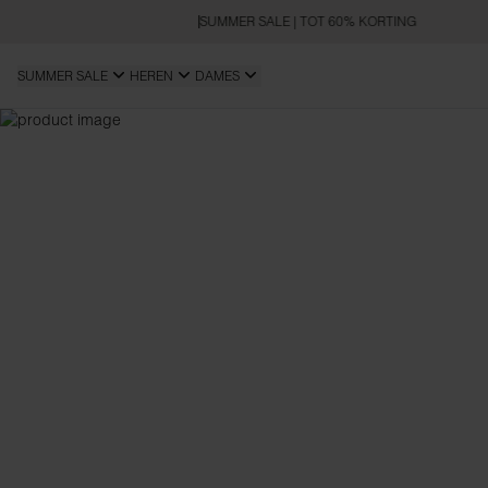
SUMMER SALE | TOT 60% KORTING
SUMMER SALE
HEREN
DAMES
REGULAR FIT