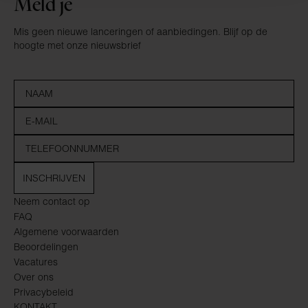
Meld je
Mis geen nieuwe lanceringen of aanbiedingen. Blijf op de
hoogte met onze nieuwsbrief
INSCHRIJVEN
Neem contact op
FAQ
Algemene voorwaarden
Beoordelingen
Vacatures
Over ons
Privacybeleid
KONTAKT