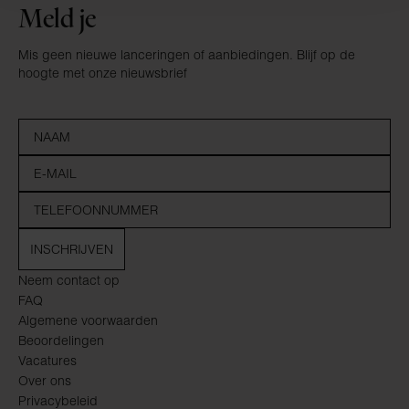
Meld je
Mis geen nieuwe lanceringen of aanbiedingen. Blijf op de
hoogte met onze nieuwsbrief
INSCHRIJVEN
Neem contact op
FAQ
Algemene voorwaarden
Beoordelingen
Vacatures
Over ons
Privacybeleid