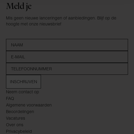
Meld je
Mis geen nieuwe lanceringen of aanbiedingen. Blijf op de
hoogte met onze nieuwsbrief
INSCHRIJVEN
Neem contact op
FAQ
Algemene voorwaarden
Beoordelingen
Vacatures
Over ons
Privacybeleid