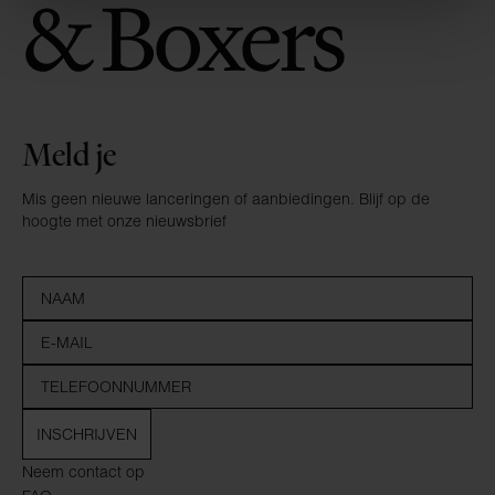
Meld je
Mis geen nieuwe lanceringen of aanbiedingen. Blijf op de
hoogte met onze nieuwsbrief
INSCHRIJVEN
Neem contact op