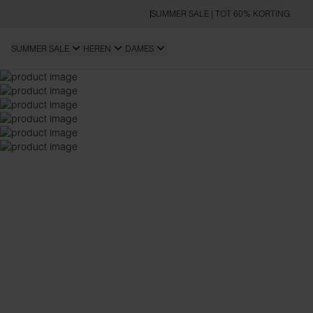
SUMMER SALE | TOT 60% KORTING
SUMMER SALE
HEREN
DAMES