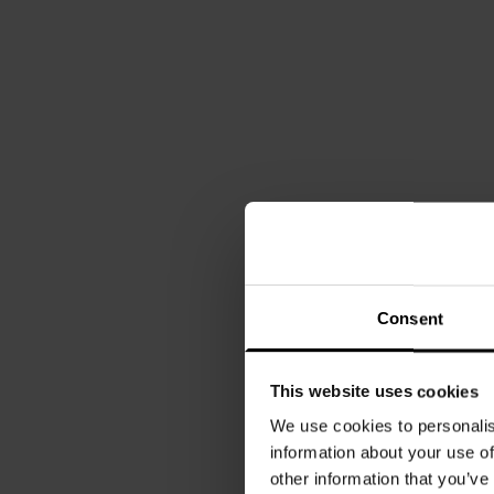
Consent
This website uses cookies
We use cookies to personalis
information about your use of
other information that you’ve