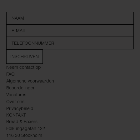
INSCHRIJVEN
Neem contact op
FAQ
Algemene voorwaarden
Beoordelingen
Vacatures
Over ons
Privacybeleid
KONTAKT
Bread & Boxers
Folkungagatan 122
116 30 Stockholm