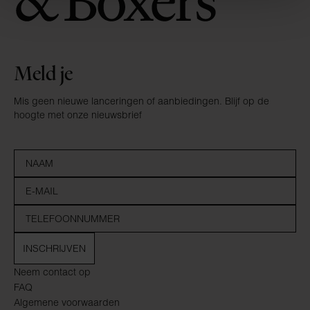
Meld je
Mis geen nieuwe lanceringen of aanbiedingen. Blijf op de
hoogte met onze nieuwsbrief
INSCHRIJVEN
Neem contact op
FAQ
Algemene voorwaarden