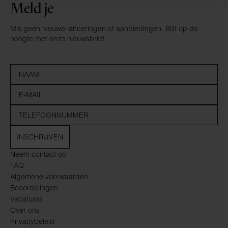
Meld je
Mis geen nieuwe lanceringen of aanbiedingen. Blijf op de
hoogte met onze nieuwsbrief
INSCHRIJVEN
Neem contact op
FAQ
Algemene voorwaarden
Beoordelingen
Vacatures
Over ons
Privacybeleid