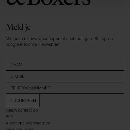
Meld je
Mis geen nieuwe lanceringen of aanbiedingen. Blijf op de
hoogte met onze nieuwsbrief
INSCHRIJVEN
Neem contact op
FAQ
Algemene voorwaarden
Beoordelingen