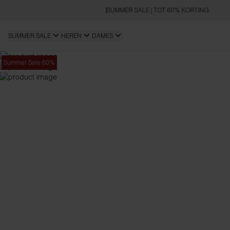
SUMMER SALE | TOT 60% KORTING
SUMMER SALE
HEREN
DAMES
Summer Sale 60%