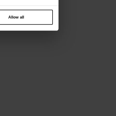
Allow all