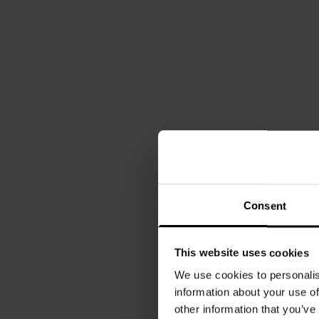
Consent
This website uses cookies
We use cookies to personalis
information about your use of
other information that you’ve