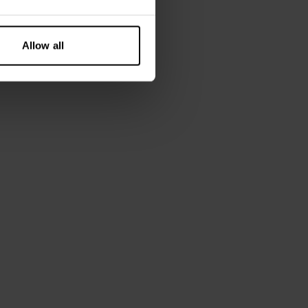
Allow all