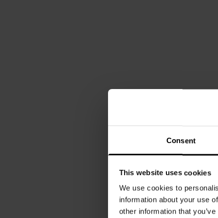
Consent
This website uses cookies
We use cookies to personalis
information about your use of
other information that you’ve