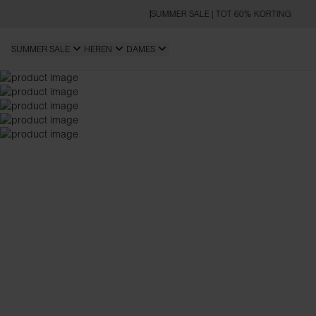
SUMMER SALE | TOT 60% KORTING
SUMMER SALE
HEREN
DAMES