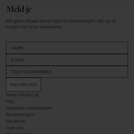
Meld je
Mis geen nieuwe lanceringen of aanbiedingen. Blijf op de
hoogte met onze nieuwsbrief
INSCHRIJVEN
Neem contact op
FAQ
Algemene voorwaarden
Beoordelingen
Vacatures
Over ons