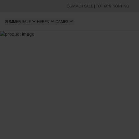
SUMMER SALE | TOT 60% KORTING
SUMMER SALE
HEREN
DAMES