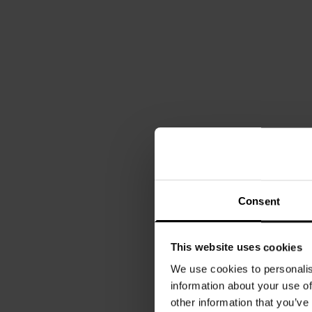
Consent
This website uses cookies
We use cookies to personalis
information about your use of
other information that you’ve