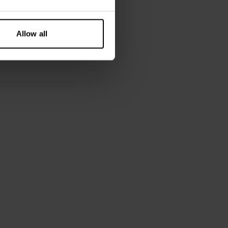
Allow all