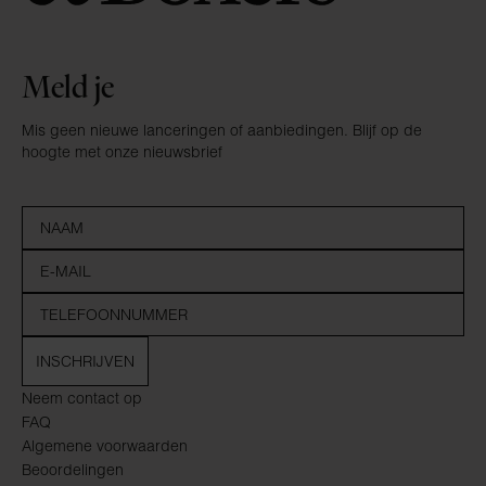
Meld je
Mis geen nieuwe lanceringen of aanbiedingen. Blijf op de
hoogte met onze nieuwsbrief
INSCHRIJVEN
Neem contact op
FAQ
Algemene voorwaarden
Beoordelingen